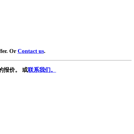
fer. Or
Contact us
.
的报价。 或
联系我们。