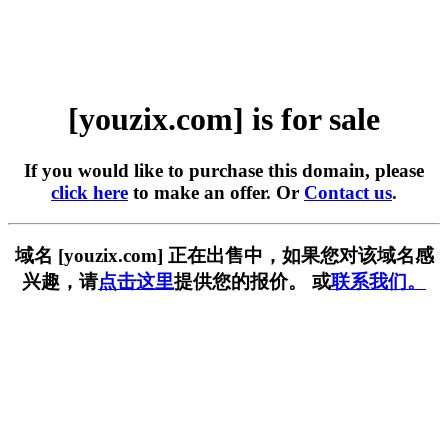
[youzix.com] is for sale
If you would like to purchase this domain, please
click here
to make an offer. Or
Contact us
.
域名 [youzix.com] 正在出售中，如果您对该域名感
兴趣，请
点击这里
提供您的报价。 或
联系我们。