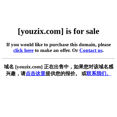
[youzix.com] is for sale
If you would like to purchase this domain, please
click here
to make an offer. Or
Contact us
.
域名 [youzix.com] 正在出售中，如果您对该域名感
兴趣，请
点击这里
提供您的报价。 或
联系我们。