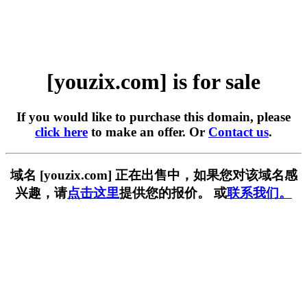
[youzix.com] is for sale
If you would like to purchase this domain, please
click here
to make an offer. Or
Contact us
.
域名 [youzix.com] 正在出售中，如果您对该域名感
兴趣，请
点击这里
提供您的报价。 或
联系我们。