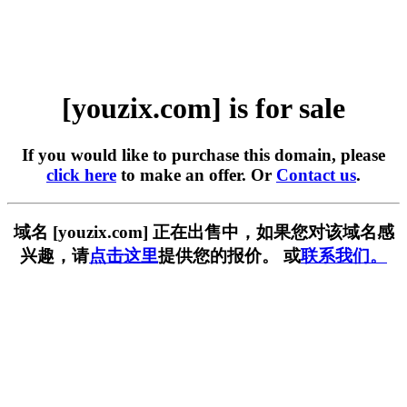
[youzix.com] is for sale
If you would like to purchase this domain, please
click here
to make an offer. Or
Contact us
.
域名 [youzix.com] 正在出售中，如果您对该域名感
兴趣，请
点击这里
提供您的报价。 或
联系我们。