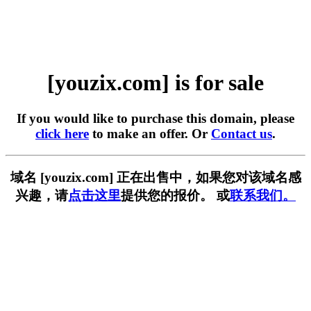
[youzix.com] is for sale
If you would like to purchase this domain, please
click here
to make an offer. Or
Contact us
.
域名 [youzix.com] 正在出售中，如果您对该域名感
兴趣，请
点击这里
提供您的报价。 或
联系我们。