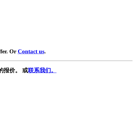
fer. Or
Contact us
.
的报价。 或
联系我们。