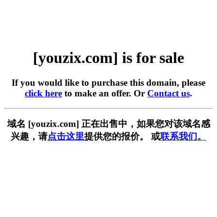
[youzix.com] is for sale
If you would like to purchase this domain, please
click here
to make an offer. Or
Contact us
.
域名 [youzix.com] 正在出售中，如果您对该域名感
兴趣，请
点击这里
提供您的报价。 或
联系我们。