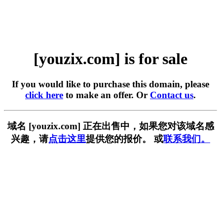
[youzix.com] is for sale
If you would like to purchase this domain, please
click here
to make an offer. Or
Contact us
.
域名 [youzix.com] 正在出售中，如果您对该域名感
兴趣，请
点击这里
提供您的报价。 或
联系我们。