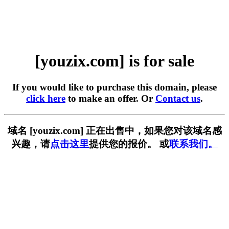
[youzix.com] is for sale
If you would like to purchase this domain, please
click here
to make an offer. Or
Contact us
.
域名 [youzix.com] 正在出售中，如果您对该域名感
兴趣，请
点击这里
提供您的报价。 或
联系我们。