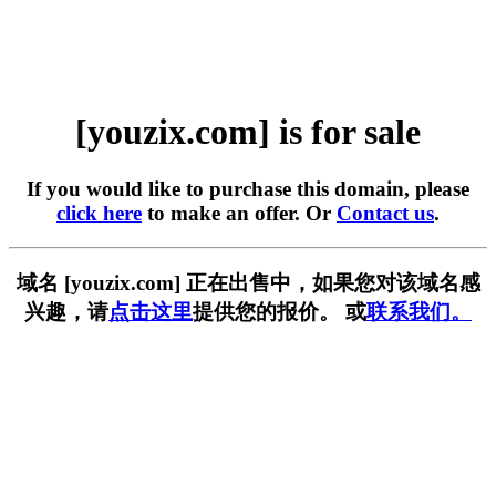
[youzix.com] is for sale
If you would like to purchase this domain, please
click here
to make an offer. Or
Contact us
.
域名 [youzix.com] 正在出售中，如果您对该域名感
兴趣，请
点击这里
提供您的报价。 或
联系我们。