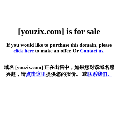
[youzix.com] is for sale
If you would like to purchase this domain, please
click here
to make an offer. Or
Contact us
.
域名 [youzix.com] 正在出售中，如果您对该域名感
兴趣，请
点击这里
提供您的报价。 或
联系我们。