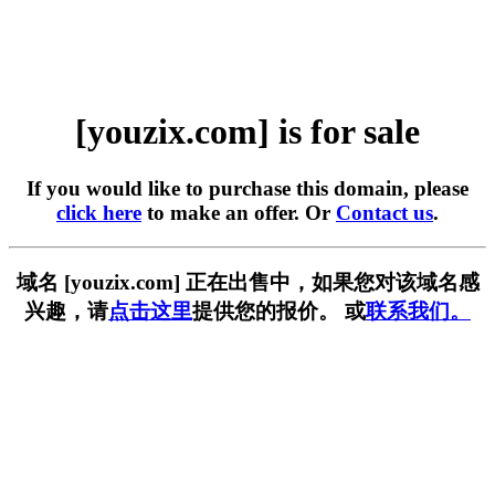
[youzix.com] is for sale
If you would like to purchase this domain, please
click here
to make an offer. Or
Contact us
.
域名 [youzix.com] 正在出售中，如果您对该域名感
兴趣，请
点击这里
提供您的报价。 或
联系我们。