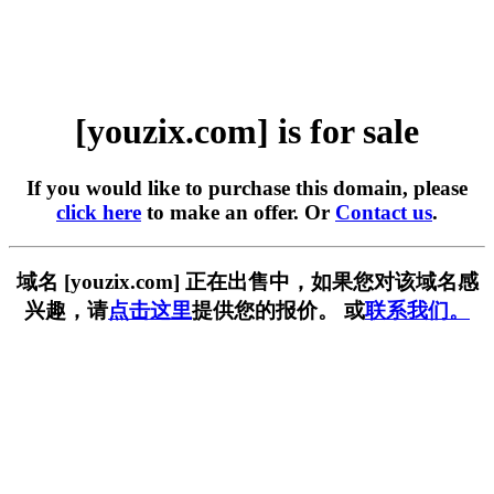
[youzix.com] is for sale
If you would like to purchase this domain, please
click here
to make an offer. Or
Contact us
.
域名 [youzix.com] 正在出售中，如果您对该域名感
兴趣，请
点击这里
提供您的报价。 或
联系我们。