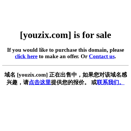
[youzix.com] is for sale
If you would like to purchase this domain, please
click here
to make an offer. Or
Contact us
.
域名 [youzix.com] 正在出售中，如果您对该域名感
兴趣，请
点击这里
提供您的报价。 或
联系我们。