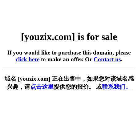
[youzix.com] is for sale
If you would like to purchase this domain, please
click here
to make an offer. Or
Contact us
.
域名 [youzix.com] 正在出售中，如果您对该域名感
兴趣，请
点击这里
提供您的报价。 或
联系我们。