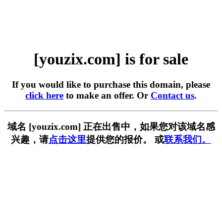
[youzix.com] is for sale
If you would like to purchase this domain, please
click here
to make an offer. Or
Contact us
.
域名 [youzix.com] 正在出售中，如果您对该域名感
兴趣，请
点击这里
提供您的报价。 或
联系我们。