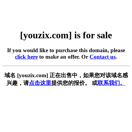
[youzix.com] is for sale
If you would like to purchase this domain, please
click here
to make an offer. Or
Contact us
.
域名 [youzix.com] 正在出售中，如果您对该域名感
兴趣，请
点击这里
提供您的报价。 或
联系我们。