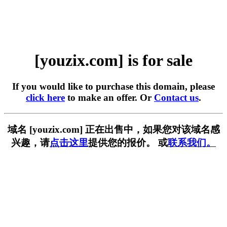
[youzix.com] is for sale
If you would like to purchase this domain, please
click here
to make an offer. Or
Contact us
.
域名 [youzix.com] 正在出售中，如果您对该域名感
兴趣，请
点击这里
提供您的报价。 或
联系我们。