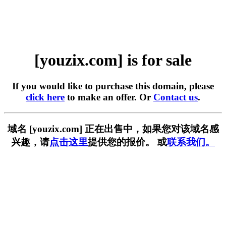
[youzix.com] is for sale
If you would like to purchase this domain, please
click here
to make an offer. Or
Contact us
.
域名 [youzix.com] 正在出售中，如果您对该域名感
兴趣，请
点击这里
提供您的报价。 或
联系我们。