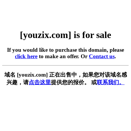
[youzix.com] is for sale
If you would like to purchase this domain, please
click here
to make an offer. Or
Contact us
.
域名 [youzix.com] 正在出售中，如果您对该域名感
兴趣，请
点击这里
提供您的报价。 或
联系我们。